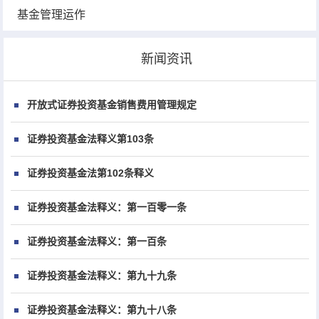
基金管理运作
新闻资讯
开放式证券投资基金销售费用管理规定
证券投资基金法释义第103条
证券投资基金法第102条释义
证券投资基金法释义：第一百零一条
证券投资基金法释义：第一百条
证券投资基金法释义：第九十九条
证券投资基金法释义：第九十八条