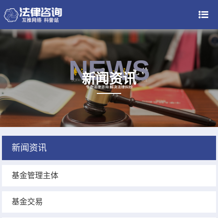
NEWS
新闻资讯
新闻资讯
基金管理主体
基金交易