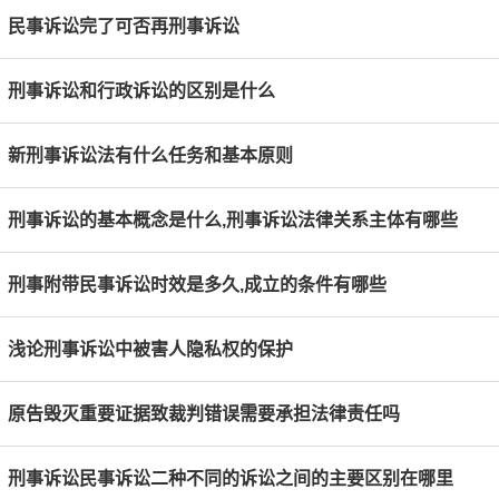
民事诉讼完了可否再刑事诉讼
刑事诉讼和行政诉讼的区别是什么
新刑事诉讼法有什么任务和基本原则
刑事诉讼的基本概念是什么,刑事诉讼法律关系主体有哪些
刑事附带民事诉讼时效是多久,成立的条件有哪些
浅论刑事诉讼中被害人隐私权的保护
原告毁灭重要证据致裁判错误需要承担法律责任吗
刑事诉讼民事诉讼二种不同的诉讼之间的主要区别在哪里