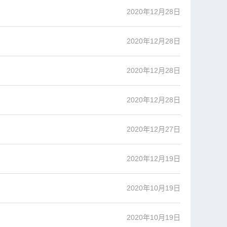
2020年12月28日
2020年12月28日
2020年12月28日
2020年12月28日
2020年12月27日
2020年12月19日
2020年10月19日
2020年10月19日