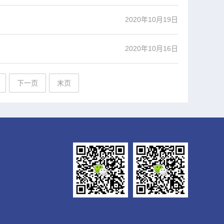
2020年10月19日
2020年10月16日
下一页
末页