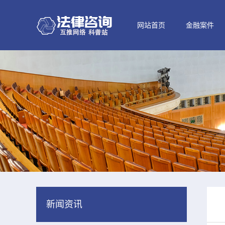
网站首页
金融案件
新闻资讯