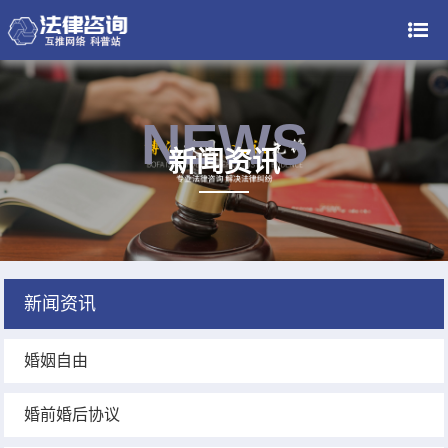
NEWS
新闻资讯
新闻资讯
婚姻自由
婚前婚后协议