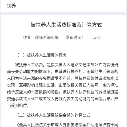
扶养
被扶养人生活费标准及计算方式
作者：律师咨询小编
发布时间：
点击：
（一）被扶养人生活费的概念
被抚养人生活费，是指受害人因道路交通事故死亡或者伤残
而丧失劳动能力的情况下，由其进行扶养的、无其他生活来源的
人因为生活来源的丧失而遭受不利益，其扶养费给付请求权难以
实现，直接影响其现实生活，由事故相关责任人按照一定的标准
给予这些人的一定数额的赔偿。被扶养人扶养利益的减损是道路
交通事故致人死亡或者致人伤残而丧失劳动能力的直接后果，应
当受到赔偿。
（二）被扶养人生活费赔偿金额的计算公式
《最高人民法院关于审理人身损害赔偿案件适用法律若干问